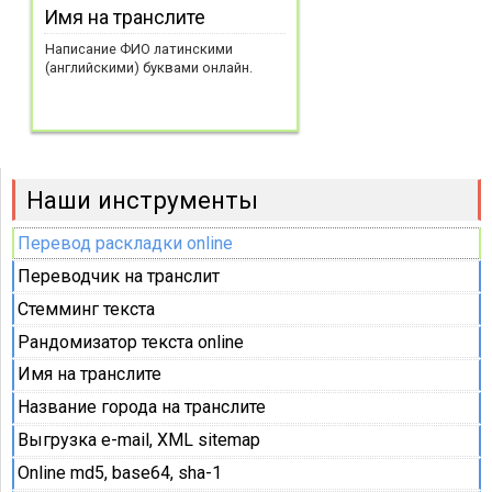
Имя на транслите
Написание ФИО латинскими
(английскими) буквами онлайн.
Наши инструменты
Перевод раскладки online
Переводчик на транслит
Стемминг текста
Рандомизатор текста online
Имя на транслите
Название города на транслите
Выгрузка e-mail, XML sitemap
Online md5, base64, sha-1