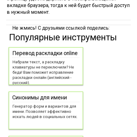
вкладке браузера, тогда к ней будет быстрый доступ
в нужный момент.
Не жмись! С друзьями ссылкой поделись:
Популярные инструменты
Перевод раскладки online
Набрали текст, а раскладку
клавиатуры не переключили? Не
беда! Вам поможет исправление
раскладки онлайн (английский -
русский).
Синонимы для имени
Генератор форм и вариантов для
имени. Позволяет эффективно
искать людей в социальных сетях.