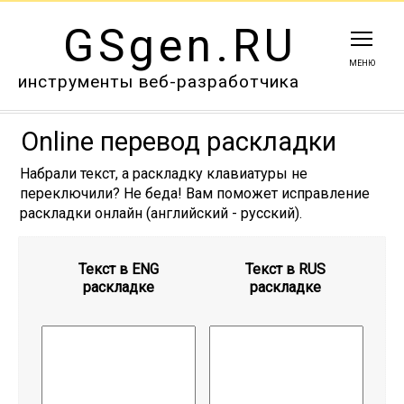
GSgen.RU
МЕНЮ
инструменты веб-разработчика
Online перевод раскладки
Набрали текст, а раскладку клавиатуры не
переключили? Не беда! Вам поможет исправление
раскладки онлайн (английский - русский).
Текст в ENG
Текст в RUS
раскладке
раскладке