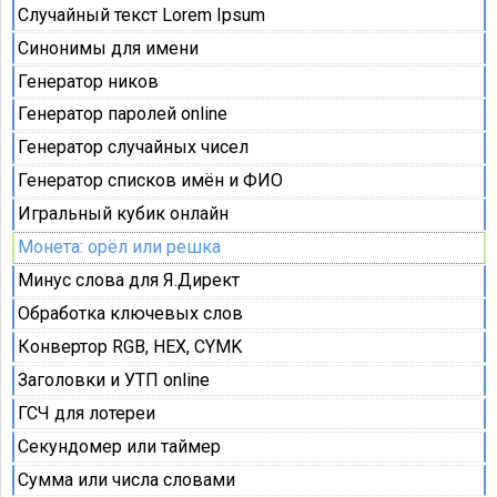
Случайный текст Lorem Ipsum
Синонимы для имени
Генератор ников
Генератор паролей online
Генератор случайных чисел
Генератор списков имён и ФИО
Игральный кубик онлайн
Монета: орёл или решка
Минус слова для Я.Директ
Обработка ключевых слов
Конвертор RGB, HEX, CYMK
Заголовки и УТП online
ГСЧ для лотереи
Секундомер или таймер
Сумма или числа словами