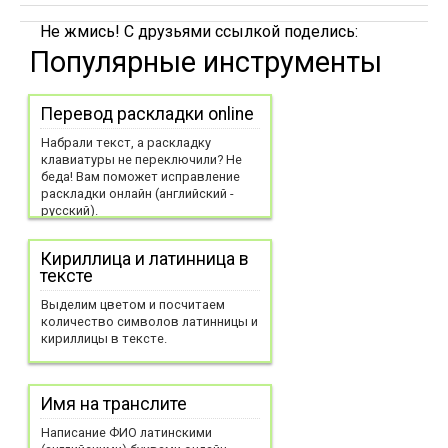
Не жмись! С друзьями ссылкой поделись:
Популярные инструменты
Перевод раскладки online
Набрали текст, а раскладку
клавиатуры не переключили? Не
беда! Вам поможет исправление
раскладки онлайн (английский -
русский).
Кириллица и латинница в
тексте
Выделим цветом и посчитаем
количество символов латинницы и
кириллицы в тексте.
Имя на транслите
Написание ФИО латинскими