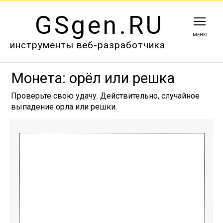
GSgen.RU
МЕНЮ
инструменты веб-разработчика
Монета: орёл или решка
Проверьте свою удачу. Действительно, случайное
выпадение орла или решки.