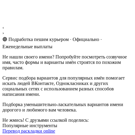
‹
›
🟣 Подработка пешим курьером · Официально ·
Еженедельные выплаты
Не нашли своего имени? Попробуйте посмотреть созвучное
имя, часто формы и варианты имён строятся по похожим
правилам.
Сервис подбора вариантов для популярных имён помогает
искать людей ВКонтакте, Однокласниках и других
социальных сетях с использованием разных способов
написания имени.
Подборка уменьшительно-ласкательных вариантов имени
дорогого и любимого вам человека.
Не жмись! С друзьями ссылкой поделись:
Популярные инструменты
Перевод раскладки online