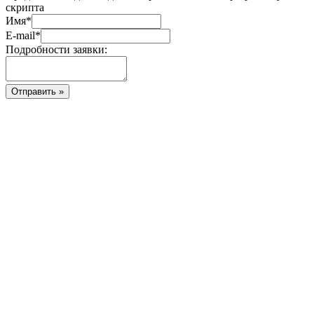
скрипта
Имя
*
E-mail
*
Подробности заявки: