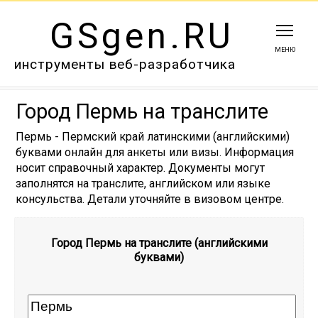
GSgen.RU
МЕНЮ
инструменты веб-разработчика
Город Пермь на транслите
Пермь - Пермский край латинскими (английскими)
буквами онлайн для анкеты или визы. Информация
носит справочный характер. Документы могут
заполнятся на транслите, английском или языке
консульства. Детали уточняйте в визовом центре.
Город Пермь на транслите (английскими
буквами)