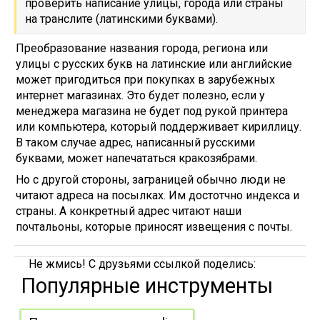
проверить написание улицы, города или страны
на транслите (латинскими буквами).
Преобразование названия города, региона или
улицы с русских букв на латинские или английские
может пригодиться при покупках в зарубежных
интернет магазинах. Это будет полезно, если у
менеджера магазина не будет под рукой принтера
или компьютера, который поддерживает кириллицу.
В таком случае адрес, написанный русскими
буквами, может напечататься кракозябрами.
Но с другой стороны, заграницей обычно люди не
читают адреса на посылках. Им достотчно индекса и
страны. А конкретный адрес читают наши
почтальоны, которые приносят извещения с почты.
Не жмись! С друзьями ссылкой поделись:
Популярные инструменты