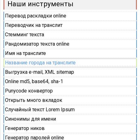
Наши инструменты
Перевод раскладки online
Переводчик на транслит
Стемминг текста
Рандомизатор текста online
Имя на транслите
Название города на транслите
Выгрузка e-mail, XML sitemap
Online md5, base64, sha-1
Punycode конвертор
Открыть много вкладок
Случайный текст Lorem Ipsum
Синонимы для имени
Генератор ников
Генератор паролей online