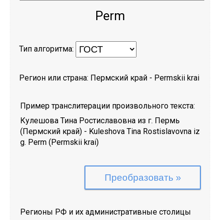
Perm
Тип алгоритма:
Регион или страна:
Пермский край
-
Permskii krai
Пример транслитерации произвольного текста:
Кулешова Тина Ростиславовна из г. Пермь
(Пермский край)
-
Kuleshova Tina Rostislavovna iz
g. Perm (Permskii krai)
Регионы РФ и их административные столицы