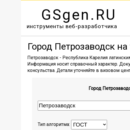
GSgen.RU
инструменты веб-разработчика
Город Петрозаводск на
Петрозаводск - Республика Карелия латински
Информация носит справочный характер. Доку
консульства. Детали уточняйте в визовом цент
Город Петрозаводс
Тип алгоритма: