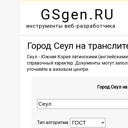
GSgen.RU
инструменты веб-разработчика
Город Сеул на транслит
Сеул - Южная Корея латинскими (английскими
справочный характер. Документы могут заполн
уточняйте в визовом центре.
Город Сеул на
Тип алгоритма: