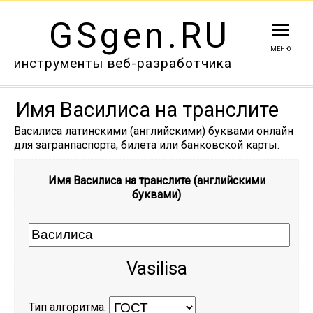
GSgen.RU
МЕНЮ
инструменты веб-разработчика
Имя Василиса на транслите
Василиса латинскими (английскими) буквами онлайн
для загранпаспорта, билета или банковской карты.
Имя Василиса на транслите (английскими
буквами)
Vasilisa
Тип алгоритма: