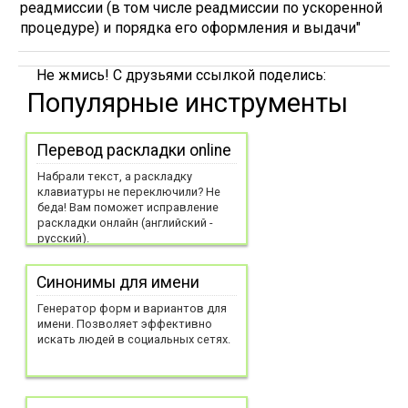
реадмиссии (в том числе реадмиссии по ускоренной
процедуре) и порядка его оформления и выдачи"
Не жмись! С друзьями ссылкой поделись:
Популярные инструменты
Перевод раскладки online
Набрали текст, а раскладку
клавиатуры не переключили? Не
беда! Вам поможет исправление
раскладки онлайн (английский -
русский).
Синонимы для имени
Генератор форм и вариантов для
имени. Позволяет эффективно
искать людей в социальных сетях.