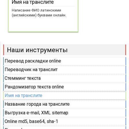
Имя на транслите
Написание ФИО латинскими
(английскими) буквами онлайн.
Наши инструменты
Перевод раскладки online
Переводчик на транслит
Стемминг текста
Рандомизатор текста online
Имя на транслите
Название города на транслите
Выгрузка e-mail, XML sitemap
Online md5, base64, sha-1