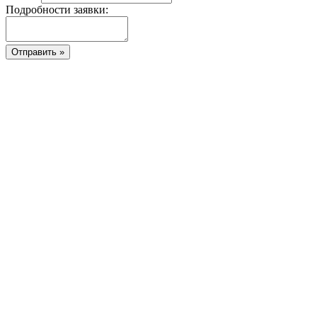
Подробности заявки: