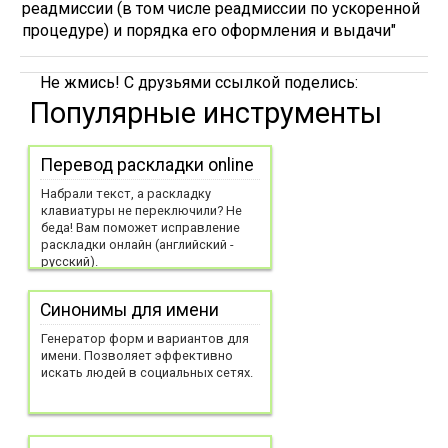
реадмиссии (в том числе реадмиссии по ускоренной
процедуре) и порядка его оформления и выдачи"
Не жмись! С друзьями ссылкой поделись:
Популярные инструменты
Перевод раскладки online
Набрали текст, а раскладку
клавиатуры не переключили? Не
беда! Вам поможет исправление
раскладки онлайн (английский -
русский).
Синонимы для имени
Генератор форм и вариантов для
имени. Позволяет эффективно
искать людей в социальных сетях.