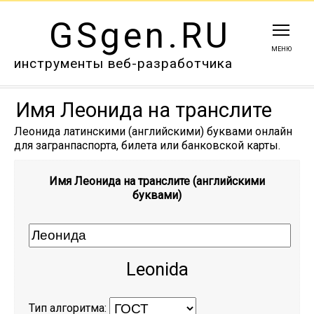
GSgen.RU
МЕНЮ
инструменты веб-разработчика
Имя Леонида на транслите
Леонида латинскими (английскими) буквами онлайн
для загранпаспорта, билета или банковской карты.
Имя Леонида на транслите (английскими
буквами)
Leonida
Тип алгоритма: