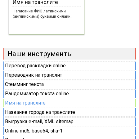
Имя на транслите
Написание ФИО латинскими
(английскими) буквами онлайн.
Наши инструменты
Перевод раскладки online
Переводчик на транслит
Стемминг текста
Рандомизатор текста online
Имя на транслите
Название города на транслите
Выгрузка e-mail, XML sitemap
Online md5, base64, sha-1