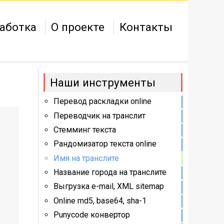
аботка
О проекте
Контакты
Наши инструменты
Перевод раскладки online
Переводчик на транслит
Стемминг текста
Рандомизатор текста online
Имя на транслите
Название города на транслите
Выгрузка e-mail, XML sitemap
Online md5, base64, sha-1
Punycode конвертор